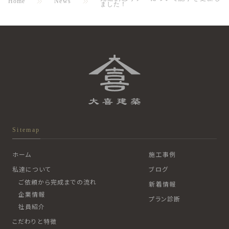
Home
News
ました！
Sitemap
ホーム
施工事例
私達について
ブログ
ご依頼から完成までの流れ
新着情報
企業情報
プラン診断
社員紹介
こだわりと特徴