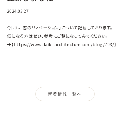
2024.03.27
今回は「窓のリノベーション」について記載しております。
気になる方はぜひ、参考にご覧になってみてください。
➡️【
https://www.daiki-architecture.com/blog/793/
】
新着情報一覧へ