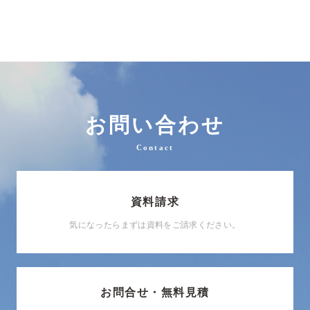
お問い合わせ
Contact
資料請求
気になったらまずは資料をご請求ください。
お問合せ・無料見積