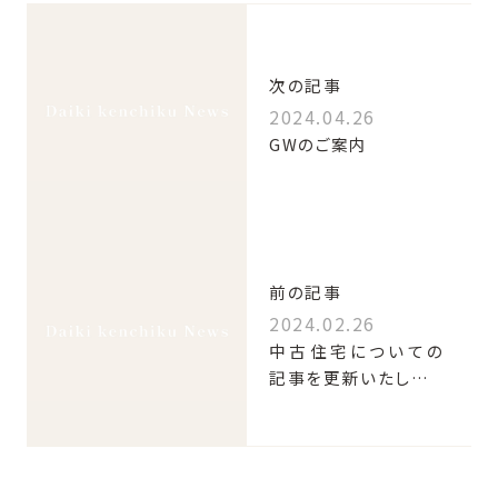
次の記事
2024.04.26
GWのご案内
前の記事
2024.02.26
中古住宅についての
記事を更新いたしまし
た！