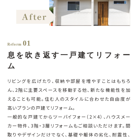
01
Reform
息を吹き返す一戸建てリフォー
ム
リビングを広げたり、収納や部屋を増やすことはもちろ
ん、2階に主要スペースを移動する他、新たな機能性を加
えることも可能。住む人のスタイルに合わせた自由度が
高いプランの戸建てリフォーム。
一般的な戸建てからツーバイフォー（2×4）、ハウスメー
カー物件、3階・3層リフォームもご相談いただけます。間
取りやデザインだけでなく、基礎や躯体の劣化、耐震性、