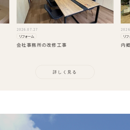
2026.07.27
2026
リフォーム
リフ
会社事務所の改修工事
内
詳しく見る