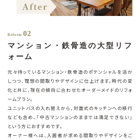
02
Reform
マンション・鉄骨造の大型リフ
ォーム
元々持っているマンション・鉄骨造のポテンシャルを活か
しつつ、理想の間取りやデザインに仕上げます。時代の変
化と共に、現在の傾向に合わせたオーダーメイドのリフォ
ームプラン。
ユニットバスの入れ替えから、対面式のキッチンへの移行
なども含め、「中古マンションのままでは満足できない」
という方におすすめです。
オーナー様へは、入居者が求める間取りやデザインをご