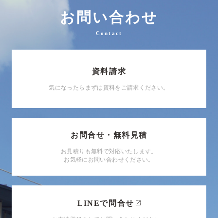
お問い合わせ
Contact
資料請求
気になったらまずは資料をご請求ください。
お問合せ・無料見積
お見積りも無料で対応いたします。
お気軽にお問い合わせください。
LINEで問合せ