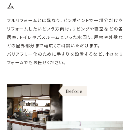
ム
フルリフォームとは異なり、ピンポイントで一部分だけを
リフォームしたいという方向け。リビングや寝室などの各
居室、トイレやバスルームといった水回り、屋根や外壁な
どの屋外部分まで幅広くご相談いただけます。
バリアフリー化のために手すりを設置するなど、小さなリ
フォームでもお任せください。