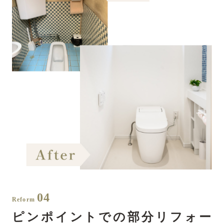
04
Reform
ピンポイントでの部分リフォー