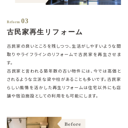
03
Reform
古民家再生リフォーム
古民家の良いところを残しつつ、生活がしやすいような間
取りやライフラインのリフォームで古民家を再生させま
す。
古民家と言われる築年数の古い物件には、今では高価と
されるような立派な梁や柱があることも多いです。古民家
らしい風情を活かした再生リフォームは住宅以外にも店
舗や宿泊施設としての利用をも可能にします。