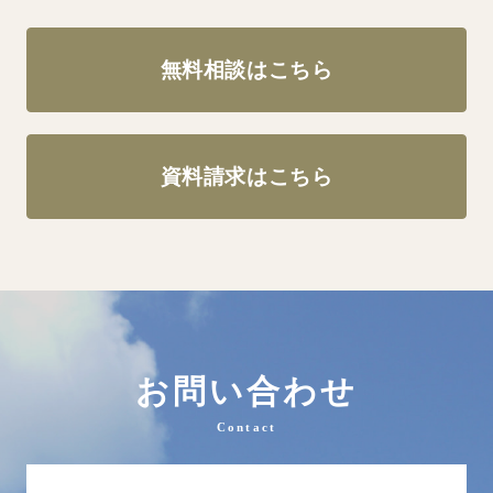
無料相談はこちら
資料請求はこちら
お問い合わせ
Contact