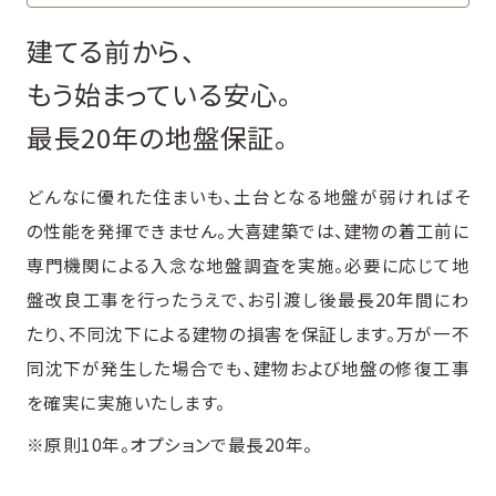
建てる前から、
もう始まっている安心。
最長20年の地盤保証。
どんなに優れた住まいも、土台となる地盤が弱ければそ
の性能を発揮できません。大喜建築では、建物の着工前に
専門機関による入念な地盤調査を実施。必要に応じて地
盤改良工事を行ったうえで、お引渡し後最長20年間にわ
たり、不同沈下による建物の損害を保証します。万が一不
同沈下が発生した場合でも、建物および地盤の修復工事
を確実に実施いたします。
※原則10年。オプションで最長20年。