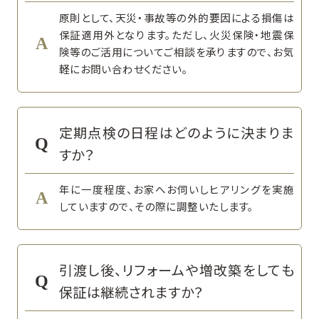
原則として、天災・事故等の外的要因による損傷は
保証適用外となります。ただし、火災保険・地震保
険等のご活用についてご相談を承りますので、お気
軽にお問い合わせください。
定期点検の日程はどのように決まりま
すか？
年に一度程度、お家へお伺いしヒアリングを実施
していますので、その際に調整いたします。
引渡し後、リフォームや増改築をしても
保証は継続されますか？