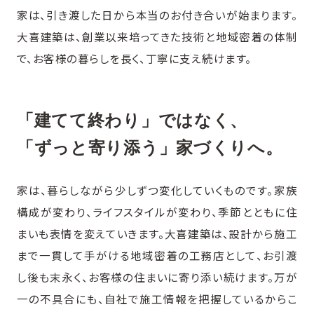
家は、引き渡した日から本当のお付き合いが始まります。
大喜建築は、創業以来培ってきた技術と地域密着の体制
で、お客様の暮らしを長く、丁寧に支え続けます。
「建てて終わり」ではなく、
「ずっと寄り添う」家づくりへ。
家は、暮らしながら少しずつ変化していくものです。家族
構成が変わり、ライフスタイルが変わり、季節とともに住
まいも表情を変えていきます。大喜建築は、設計から施工
まで一貫して手がける地域密着の工務店として、お引渡
し後も末永く、お客様の住まいに寄り添い続けます。万が
一の不具合にも、自社で施工情報を把握しているからこ