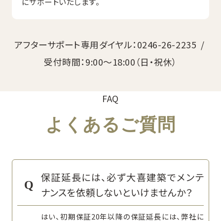
にサポートいたします。
アフターサポート専用ダイヤル：0246-26-2235 /
受付時間：9:00〜18:00（日・祝休）
FAQ
よくあるご質問
保証延長には、必ず大喜建築でメンテ
ナンスを依頼しないといけませんか？
はい、初期保証20年以降の保証延長には、弊社に