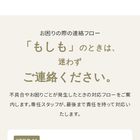
お困りの際の連絡フロー
「もしも」
のときは、
迷わず
ご連絡ください。
不具合やお困りごとが発生したときの対応フローをご案
内します。専任スタッフが、最後まで責任を持って対応い
たします。