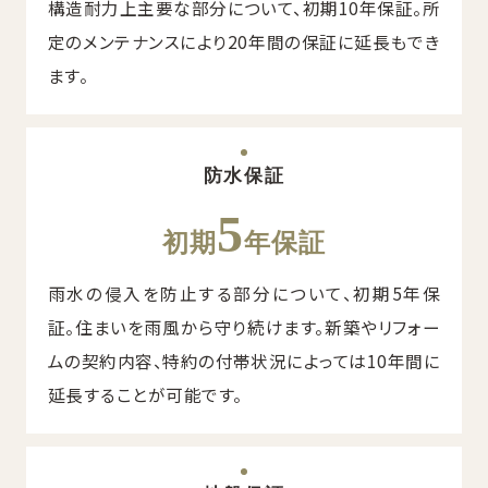
構造耐力上主要な部分について、初期10年保証。所
定のメンテナンスにより20年間の保証に延長もでき
ます。
防水保証
5
初期
年保証
雨水の侵入を防止する部分について、初期5年保
証。住まいを雨風から守り続けます。新築やリフォー
ムの契約内容、特約の付帯状況によっては10年間に
延長することが可能です。