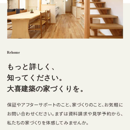
Rehome
もっと詳しく、
知ってください。
大喜建築の家づくりを。
保証やアフターサポートのこと、家づくりのこと、お気軽に
お問い合わせください。まずは資料請求や見学予約から、
私たちの家づくりを体感してみませんか。