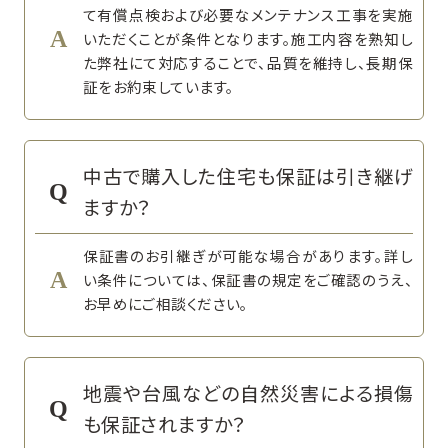
て有償点検および必要なメンテナンス工事を実施
いただくことが条件となります。施工内容を熟知し
た弊社にて対応することで、品質を維持し、長期保
証をお約束しています。
中古で購入した住宅も保証は引き継げ
ますか？
保証書のお引継ぎが可能な場合があります。詳し
い条件については、保証書の規定をご確認のうえ、
お早めにご相談ください。
地震や台風などの自然災害による損傷
も保証されますか？