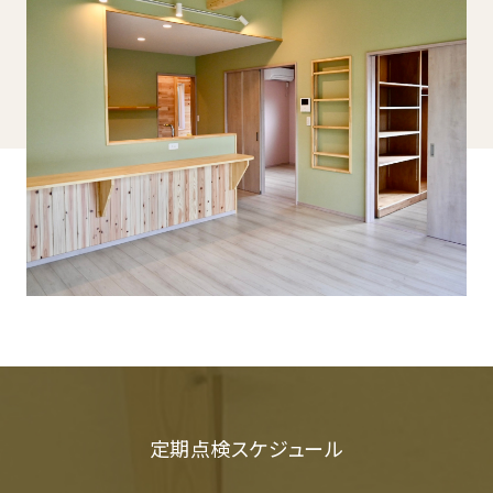
定期点検スケジュール