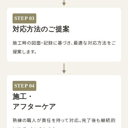
STEP 03
対応方法のご提案
施工時の図面・記録に基づき、最適な対応方法をご
提案します。
STEP 04
施工・
アフターケア
熟練の職人が責任を持って対応。完了後も継続的