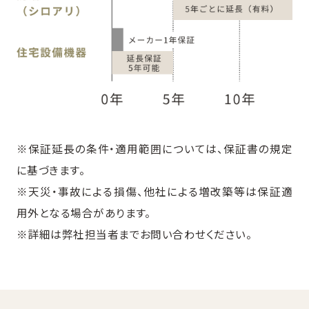
※保証延長の条件・適用範囲については、保証書の規定
に基づきます。
※天災・事故による損傷、他社による増改築等は保証適
用外となる場合があります。
※詳細は弊社担当者までお問い合わせください。