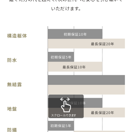
いただけます。
スクロールできます