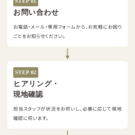
STEP 01
お問い合わせ
お電話・メール・専用フォームから、お気軽にお困り
ごとをお知らせください。
STEP 02
ヒアリング・
現地確認
担当スタッフが状況をお伺いし、必要に応じて現地
確認に伺います。