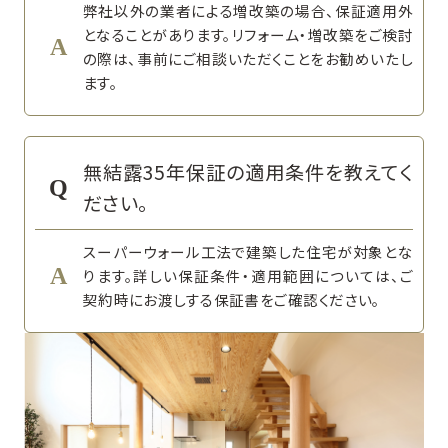
弊社以外の業者による増改築の場合、保証適用外
となることがあります。リフォーム・増改築をご検討
の際は、事前にご相談いただくことをお勧めいたし
ます。
無結露35年保証の適用条件を教えてく
ださい。
スーパーウォール工法で建築した住宅が対象とな
ります。詳しい保証条件・適用範囲については、ご
契約時にお渡しする保証書をご確認ください。