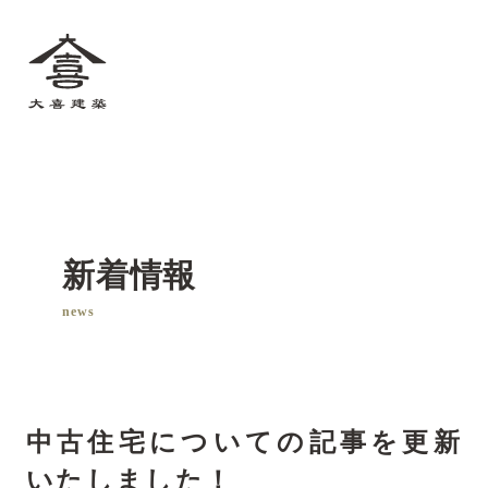
大喜建築
新着情報
news
中古住宅についての記事を更新
いたしました！