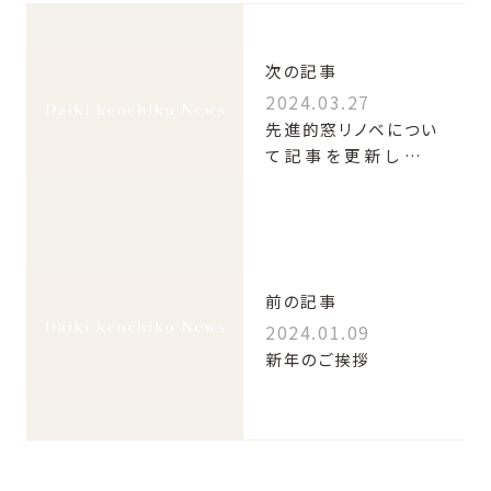
次の記事
2024.03.27
先進的窓リノベについ
て記事を更新しまし
た！
前の記事
2024.01.09
新年のご挨拶