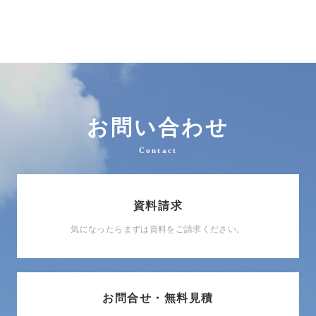
お問い合わせ
Contact
資料請求
気になったらまずは資料をご請求ください。
お問合せ・無料見積