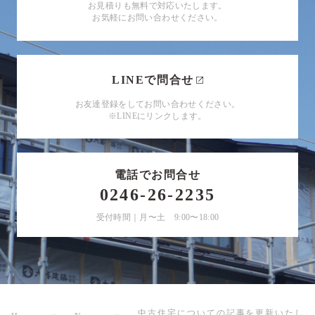
お見積りも無料で対応いたします。
お気軽にお問い合わせください。
LINEで問合せ
お友達登録をしてお問い合わせください。
※LINEにリンクします。
電話でお問合せ
0246-26-2235
受付時間｜月〜土 9:00〜18:00
中古住宅についての記事を更新いたし