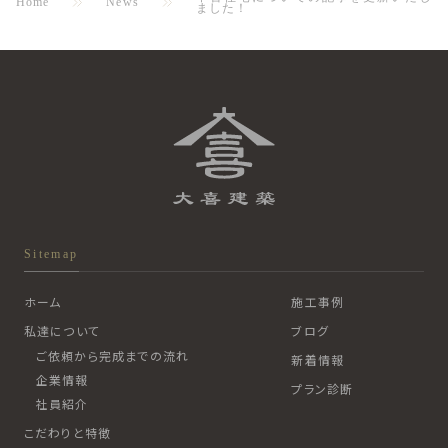
Home
News
ました！
Sitemap
ホーム
施工事例
私達について
ブログ
ご依頼から完成までの流れ
新着情報
企業情報
プラン診断
社員紹介
こだわりと特徴