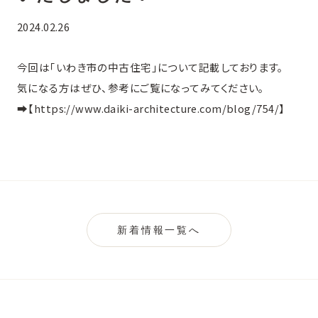
2024.02.26
今回は「いわき市の中古住宅」について記載しております。
気になる方はぜひ、参考にご覧になってみてください。
➡️【
https://www.daiki-architecture.com/blog/754/
】
新着情報一覧へ