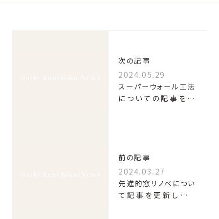
次の記事
2024.05.29
スーパーウォール工法
についての記事を更
新しました！
前の記事
2024.03.27
先進的窓リノベについ
て記事を更新しまし
た！