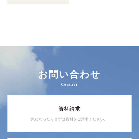
お問い合わせ
Contact
資料請求
気になったらまずは資料をご請求ください。