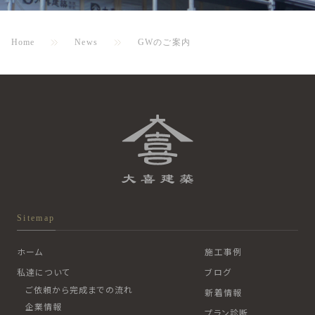
Home
News
GWのご案内
Sitemap
ホーム
施工事例
私達について
ブログ
ご依頼から完成までの流れ
新着情報
企業情報
プラン診断