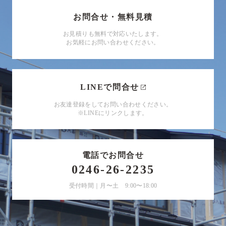
お問合せ・無料見積
お見積りも無料で対応いたします。
お気軽にお問い合わせください。
LINEで問合せ
お友達登録をしてお問い合わせください。
※LINEにリンクします。
電話でお問合せ
0246-26-2235
受付時間｜月〜土 9:00〜18:00