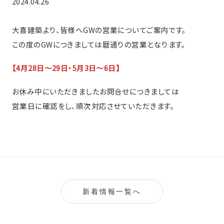
2024.04.26
大喜建築より、皆様へGWの営業についてご案内です。
この度のGWにつきましては暦通りの営業となります。
【4月28日〜29日・5月3日〜6日】
お休み中にいただきましたお問合せにつきましては
営業日に確認をし、順次対応させていただきます。
新着情報一覧へ