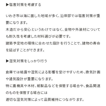
▶︎塩害対策を考慮する
いわき市は海に面した地域が多く、沿岸部では塩害対策が重
要になります。
木造だから安心というわけではなく、金物や外装材について
も耐久性を考慮した材料選びが必要です。
建築予定地の環境に合わせた設計を行うことで、建物の寿命
を延ばすことができます。
▶︎湿気対策をしっかり行う
倉庫では結露や湿気による影響を受けやすいため、換気計画
や通気設計が重要になります。
特に農機具や木材、紙製品などを保管する場合や、食品関連
のものを保管する場合には
適切な湿気対策によって品質維持につながります。