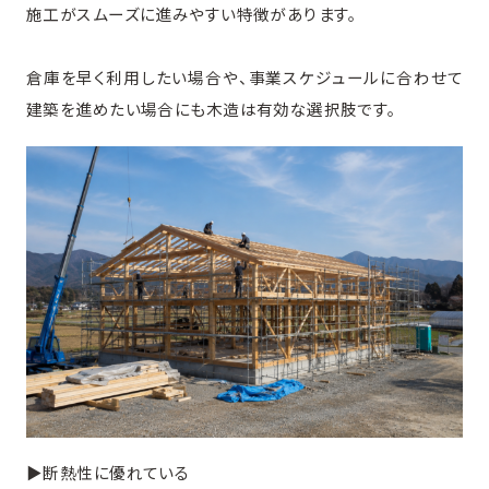
施工がスムーズに進みやすい特徴があります。
倉庫を早く利用したい場合や、事業スケジュールに合わせて
建築を進めたい場合にも木造は有効な選択肢です。
▶︎断熱性に優れている