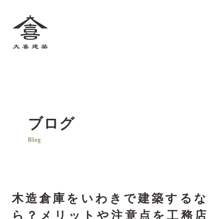
大喜建築
ブログ
Blog
木造倉庫をいわきで建築するな
ら？メリットや注意点を工務店