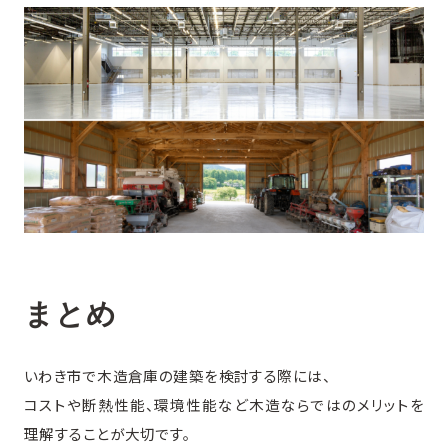
まとめ
いわき市で木造倉庫の建築を検討する際には、
コストや断熱性能、環境性能など木造ならではのメリットを
理解することが大切です。