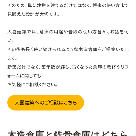
そのため、単に建物を建てるだけではなく、将来の使い方まで
見据えた設計が大切です。
大喜建築では、倉庫の用途や普段の使い方含め、お話を伺
い、
その後も長く使い続けられるような木造倉庫をご提案いたし
ます。
新築だけでなく、築年数が経ち、古くなった倉庫の改修やリフ
ォームに関しても
お気軽にご相談ください。
大喜建築へのご相談はこちら
木造倉庫と鉄骨倉庫はどちら