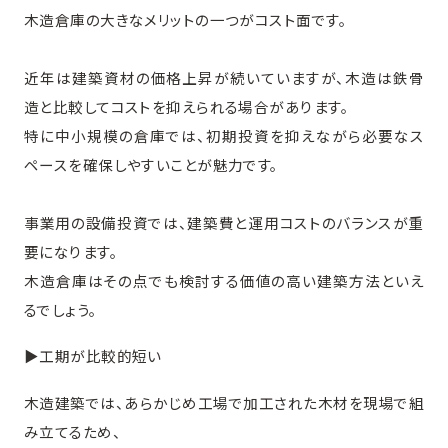
木造倉庫の大きなメリットの一つがコスト面です。
近年は建築資材の価格上昇が続いていますが、木造は鉄骨
造と比較してコストを抑えられる場合があります。
特に中小規模の倉庫では、初期投資を抑えながら必要なス
ペースを確保しやすいことが魅力です。
事業用の設備投資では、建築費と運用コストのバランスが重
要になります。
木造倉庫はその点でも検討する価値の高い建築方法といえ
るでしょう。
▶︎工期が比較的短い
木造建築では、あらかじめ工場で加工された木材を現場で組
み立てるため、