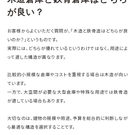
が良い？
お客様からよくいただく質問が、「木造と鉄骨造はどちらが良
いのか？」というものです。
実際には、どちらが優れているというわけではなく、用途によ
って適した構造が異なります。
比較的小規模な倉庫やコストを重視する場合は木造が向い
ています。
一方で、大空間が必要な大型倉庫や特殊な用途では鉄骨造
が適している場合もあります。
大切なのは、建物の規模や用途、予算を総合的に判断しなが
ら最適な構造を選択することです。