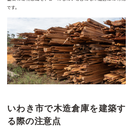
です。
いわき市で木造倉庫を建築す
る際の注意点