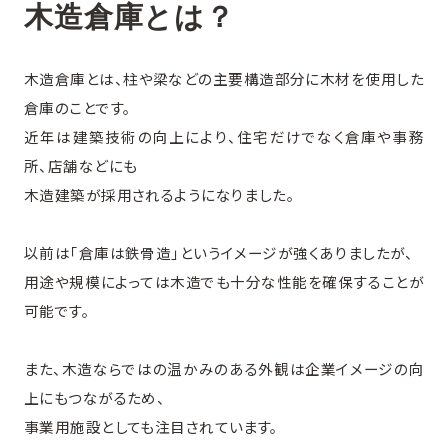
木造倉庫とは？
木造倉庫とは、柱や梁などの主要構造部分に木材を使用した
倉庫のことです。
近年は建築技術の向上により、住宅だけでなく倉庫や事務
所、店舗などにも
木造建築が採用されるようになりました。
以前は「倉庫は鉄骨造」というイメージが強くありましたが、
用途や規模によっては木造でも十分な性能を確保することが
可能です。
また、木造ならではの温かみのある外観は企業イメージの向
上にもつながるため、
事業用施設としても注目されています。