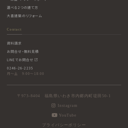
選べる2つの建て方
大喜建築のリフォーム
Contact
資料請求
お問合せ・無料見積
LINEでお問合せ
0246-26-2235
月〜土 9:00〜18:00
〒973-8404 福島県いわき市内郷内町堤田50-1
Instagram
YouTube
プライバシーポリシー