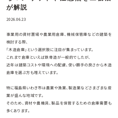
が解説
2026.06.23
事業用の資材置場や農業用倉庫、機械保管庫などの建築を
検討する際、
「木造倉庫」という選択肢に注目が集まっています。
これまで倉庫といえば鉄骨造が一般的でしたが、
近年は建築コストや環境への配慮、使い勝手の良さから木造
倉庫を選ぶ方も増えています。
特に福島県いわき市は農業や漁業、製造業などさまざまな産
業が盛んな地域です。
そのため、資材や農機具、製品を保管するための倉庫需要も
多くあります。