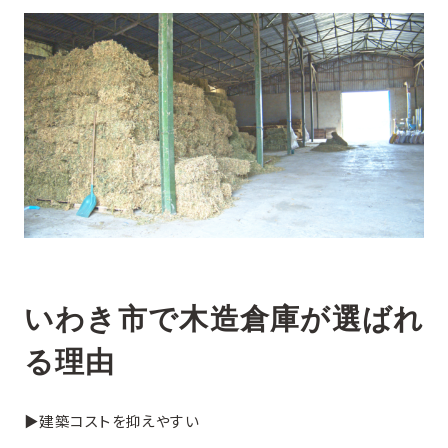
いわき市で木造倉庫が選ばれ
る理由
▶︎建築コストを抑えやすい