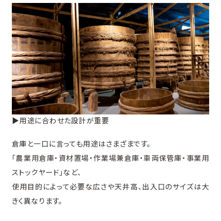
▶︎用途に合わせた設計が重要
倉庫と一口に言っても用途はさまざまです。
「農業用倉庫・資材置場・作業場兼倉庫・車両保管庫・事業用
ストックヤード」など、
使用目的によって必要な広さや天井高、出入口のサイズは大
きく異なります。