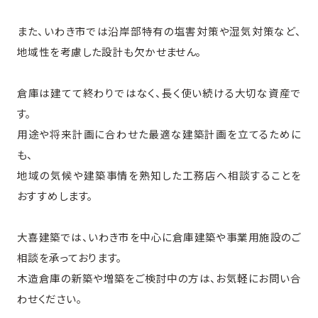
また、いわき市では沿岸部特有の塩害対策や湿気対策など、
地域性を考慮した設計も欠かせません。
倉庫は建てて終わりではなく、長く使い続ける大切な資産で
す。
用途や将来計画に合わせた最適な建築計画を立てるために
も、
地域の気候や建築事情を熟知した工務店へ相談することを
おすすめします。
大喜建築では、いわき市を中心に倉庫建築や事業用施設のご
相談を承っております。
木造倉庫の新築や増築をご検討中の方は、お気軽にお問い合
わせください。