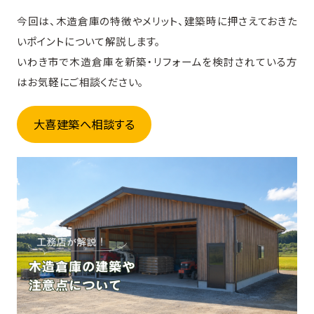
今回は、木造倉庫の特徴やメリット、建築時に押さえておきた
いポイントについて解説します。
いわき市で木造倉庫を新築・リフォームを検討されている方
はお気軽にご相談ください。
大喜建築へ相談する