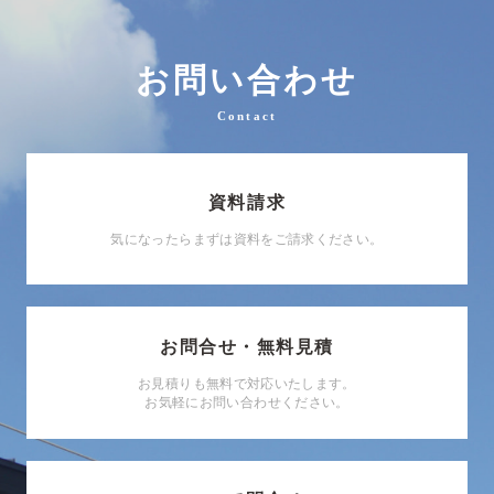
お問い合わせ
Contact
資料請求
気になったらまずは資料をご請求ください。
お問合せ・無料見積
お見積りも無料で対応いたします。
お気軽にお問い合わせください。