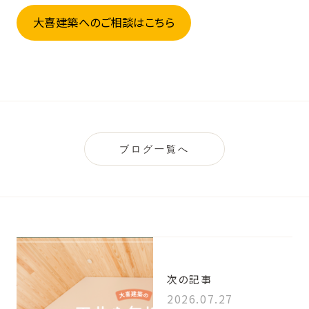
大喜建築へのご相談はこちら
ブログ一覧へ
次の記事
2026.07.27