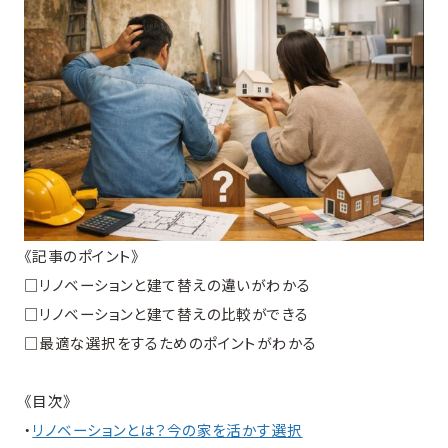
《記事のポイント》
□リノベーションと建て替えの違いがわかる
□リノベーションと建て替えの比較ができる
□最適な選択をするためのポイントがわかる
《目次》
・
リノベーションとは？今の家を活かす選択