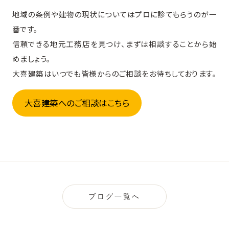
地域の条例や建物の現状についてはプロに診てもらうのが一
番です。
信頼できる地元工務店を見つけ、まずは相談することから始
めましょう。
大喜建築はいつでも皆様からのご相談をお待ちしております。
大喜建築へのご相談はこちら
ブログ一覧へ