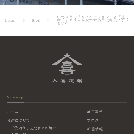
いわき市で「リノベーション」と「建て
Home
Blog
替え」どちらがおすすめ？比較ポイント
を紹介
Sitemap
ホーム
施工事例
私達について
ブログ
ご依頼から完成までの流れ
新着情報