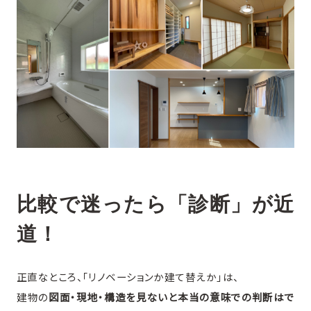
比較で迷ったら「診断」が近
道！
正直なところ、「リノベーションか建て替えか」は、
建物の
図面・現地・構造を見ないと本当の意味での判断はで