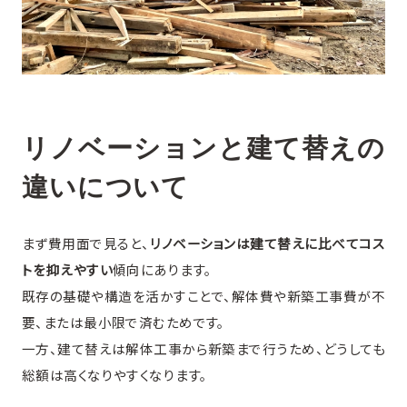
リノベーションと建て替えの
違いについて
まず費用面で見ると、
リノベーションは建て替えに比べてコス
トを抑えやすい
傾向にあります。
既存の基礎や構造を活かすことで、解体費や新築工事費が不
要、または最小限で済むためです。
一方、建て替えは解体工事から新築まで行うため、どうしても
総額は高くなりやすくなります。