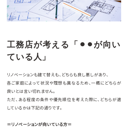
工務店が考える「⚫︎⚫︎が向い
ている人」
リノベーションも建て替えも、どちらも良し悪しがあり、
各ご家庭によって状況や理想も異なるため、一概にどちらが
良いとは言い切れません。
ただ、ある程度の条件や優先順位を考えた際に、どちらが適
しているかは下記の通りです。
＝リノベーションが向いている方＝