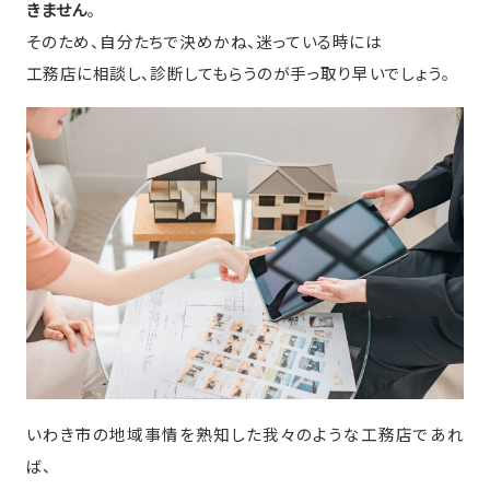
きません
。
そのため、自分たちで決めかね、迷っている時には
工務店に相談し、診断してもらうのが手っ取り早いでしょう。
いわき市の地域事情を熟知した我々のような工務店であれ
ば、