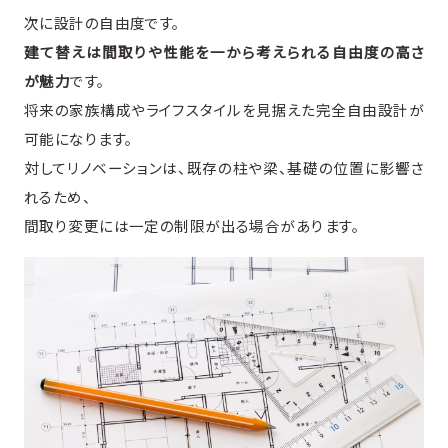
次に設計の自由度です。
建て替えは間取りや性能を一から考えられる自由度の高さ
が魅力
です。
将来の家族構成やライフスタイルを見据えた完全自由設計が
可能になります。
対してリノベーションは、既存の柱や梁、基礎の位置に影響さ
れるため、
間取り変更には一定の制限が出る場合があります。