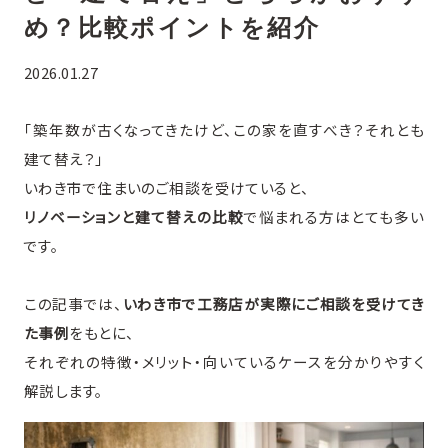
め？比較ポイントを紹介
2026.01.27
「築年数が古くなってきたけど、この家を直すべき？それとも
建て替え？」
いわき市で住まいのご相談を受けていると、
リノベーションと建て替えの比較
で悩まれる方はとても多い
です。
この記事では、
いわき市で工務店が実際にご相談を受けてき
た事例
をもとに、
それぞれの特徴・メリット・向いているケースを分かりやすく
解説します。