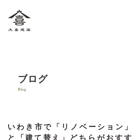
大喜建築
ブログ
Blog
いわき市で「リノベーション」
と「建て替え」どちらがおすす