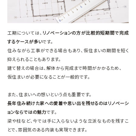
工期については、
リノベーションの方が比較的短期間で完成
するケースが多い
です。
住みながら工事ができる場合もあり、仮住まいの期間を短く
抑えられることもあります。
建て替えの場合は、解体から完成まで時間がかかるため、
仮住まいが必要になることが一般的です。
また、住まいへの想いという点も重要です。
長年住み続けた家への愛着や思い出を残せるのはリノベーシ
ョンならではの魅力
です。
梁や柱など、今では手に入らないような立派なものを残すこ
とで、雰囲気のある内装も実現できます。