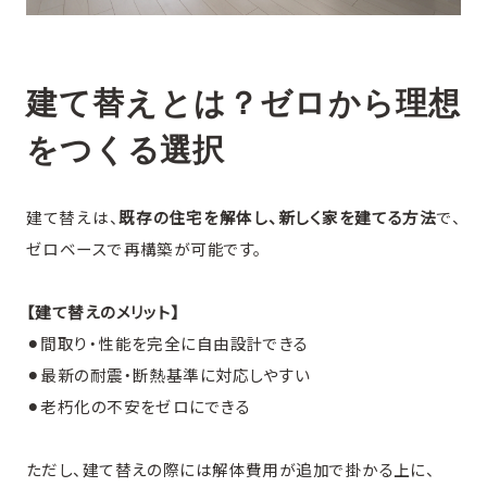
建て替えとは？ゼロから理想
をつくる選択
建て替えは、
既存の住宅を解体し、新しく家を建てる方法
で、
ゼロベースで再構築が可能です。
【建て替えのメリット】
⚫︎間取り・性能を完全に自由設計できる
⚫︎最新の耐震・断熱基準に対応しやすい
⚫︎老朽化の不安をゼロにできる
ただし、建て替えの際には解体費用が追加で掛かる上に、