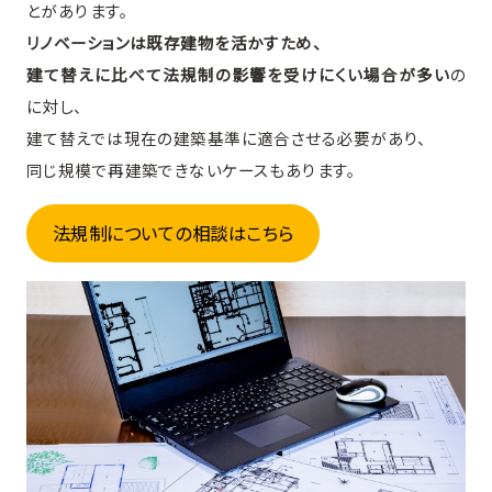
とがあります。
リノベーションは既存建物を活かすため、
建て替えに比べて法規制の影響を受けにくい場合が多い
の
に対し、
建て替えでは現在の建築基準に適合させる必要があり、
同じ規模で再建築できないケースもあります。
法規制についての相談はこちら