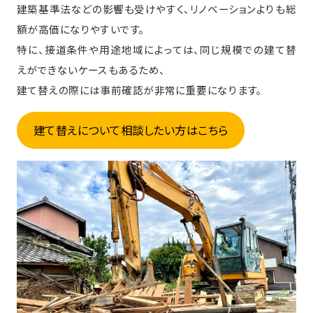
建築基準法などの影響も受けやすく、リノベーションよりも総
額が高価になりやすいです。
特に、接道条件や用途地域によっては、同じ規模での建て替
えができないケースもあるため、
建て替えの際には事前確認が非常に重要になります。
建て替えについて相談したい方はこちら