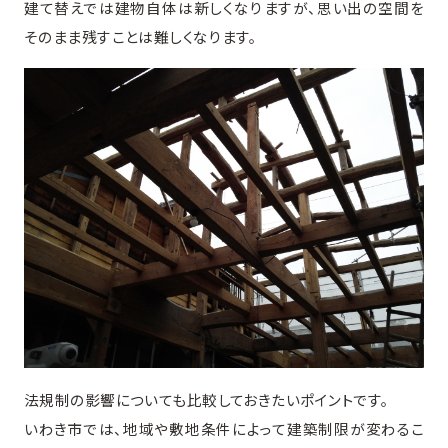
建て替えでは建物自体は新しくなりますが、思い出の空間を
そのまま残すことは難しくなります。
法規制の影響についても比較しておきたいポイントです。
いわき市では、地域や敷地条件によって建築制限が変わるこ