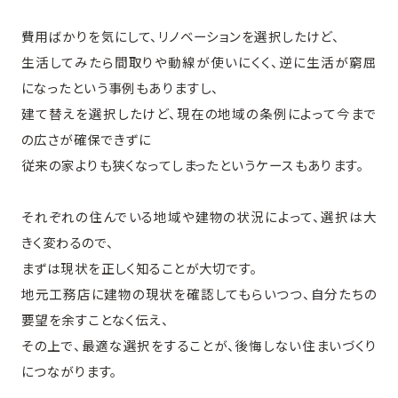
費用ばかりを気にして、リノベーションを選択したけど、
生活してみたら間取りや動線が使いにくく、逆に生活が窮屈
になったという事例もありますし、
建て替えを選択したけど、現在の地域の条例によって今まで
の広さが確保できずに
従来の家よりも狭くなってしまったというケースもあります。
それぞれの住んでいる地域や建物の状況によって、選択は大
きく変わるので、
まずは現状を正しく知ることが大切です。
地元工務店に建物の現状を確認してもらいつつ、自分たちの
要望を余すことなく伝え、
その上で、最適な選択をすることが、後悔しない住まいづくり
につながります。