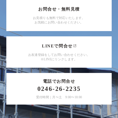
お問合せ・無料見積
お見積りも無料で対応いたします。
お気軽にお問い合わせください。
LINEで問合せ
お友達登録をしてお問い合わせください。
※LINEにリンクします。
電話でお問合せ
0246-26-2235
受付時間｜月〜土 9:00〜18:00