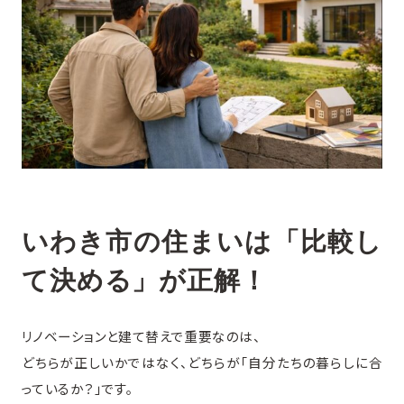
いわき市の住まいは「比較し
て決める」が正解！
リノベーションと建て替えで重要なのは、
どちらが正しいかではなく、どちらが「自分たちの暮らしに合
っているか？」です。