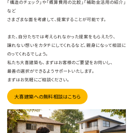
「構造のチェック」や「概算費用の比較」「補助金活用の紹介」
など
さまざまな面を考慮して、提案することが可能です。
また、自分たちでは考えられなかった提案をもらえたり、
譲れない想いをカタチにしてくれるなど、親身になって相談に
のってくれるでしょう。
私たち大喜建築も、まずはお客様のご要望をお伺いし、
最善の選択ができるようサポートいたします。
まずはお気軽にご相談ください。
大喜建築への無料相談はこちら