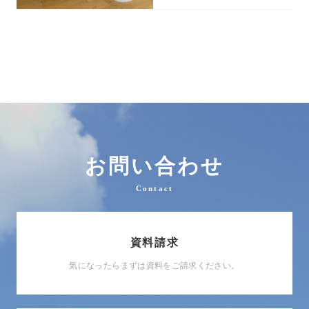
お問い合わせ
Contact
資料請求
気になったらまずは資料をご請求ください。