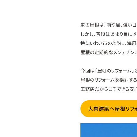
家の屋根は、雨や風、強い日
しかし、普段はあまり目に
特にいわき市のように、海
屋根の定期的なメンテナンス
今回は「屋根のリフォーム」
屋根のリフォームを検討する
工務店だからこそできる安心
大喜建築へ屋根リフ