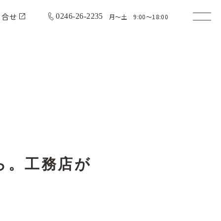
問合せ
0246-26-2235
月〜土 9:00〜18:00
ら。工務店が