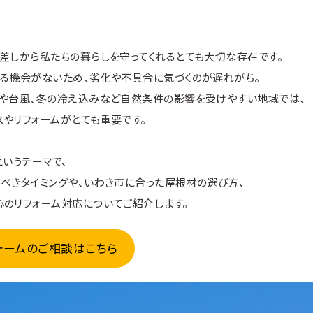
差しから私たちの暮らしを守ってくれるとても大切な存在です。
する機会がないため、劣化や不具合に気づくのが遅れがち。
風や台風、冬の冷え込みなど自然条件の影響を受けやすい地域では、
やリフォームがとても重要です。
というテーマで、
べきタイミングや、いわき市に合った屋根材の選び方、
のリフォーム対応についてご紹介します。
ォームのご相談はこちら