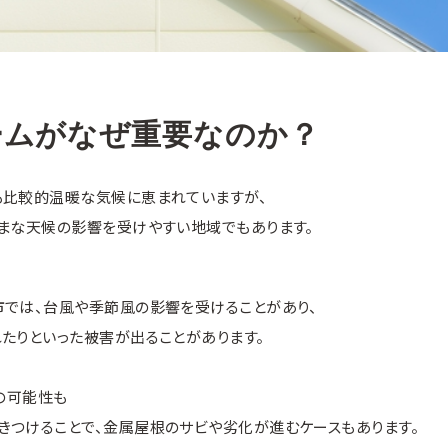
ームがなぜ重要なのか？
も比較的温暖な気候に恵まれていますが、
ざまな天候の影響を受けやすい地域でもあります。
市では、台風や季節風の影響を受けることがあり、
たりといった被害が出ることがあります。
害の可能性も
きつけることで、金属屋根のサビや劣化が進むケースもあります。