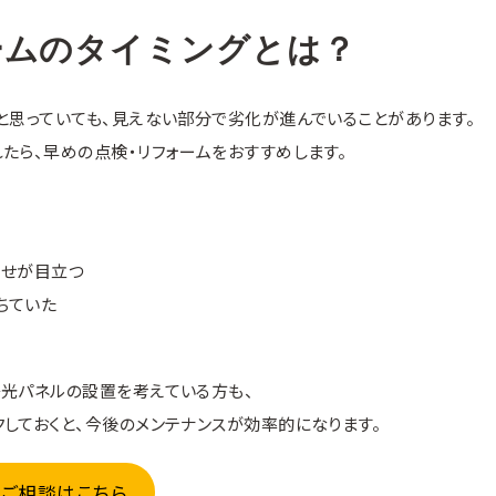
ームのタイミングとは？
と思っていても、見えない部分で劣化が進んでいることがあります。
たら、早めの点検・リフォームをおすすめします。
あせが目立つ
ちていた
陽光パネルの設置を考えている方も、
しておくと、今後のメンテナンスが効率的になります。
るご相談はこちら