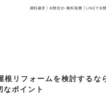
資料請求
お問合せ・無料見積
LINEでお
屋根リフォームを検討するな
切なポイント