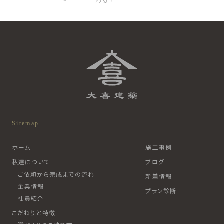
わる！
Sitemap
ホーム
施工事例
私達について
ブログ
ご依頼から完成までの流れ
新着情報
企業情報
プラン診断
社員紹介
こだわりと特徴