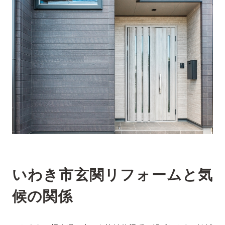
いわき市玄関リフォームと気
候の関係