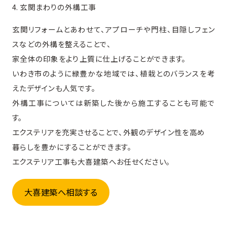
4. 玄関まわりの外構工事
玄関リフォームとあわせて、アプローチや門柱、目隠しフェン
スなどの外構を整えることで、
家全体の印象をより上質に仕上げることができます。
いわき市のように緑豊かな地域では、植栽とのバランスを考
えたデザインも人気です。
外構工事については新築した後から施工することも可能で
す。
エクステリアを充実させることで、外観のデザイン性を高め
暮らしを豊かにすることができます。
エクステリア工事も大喜建築へお任せください。
大喜建築へ相談する