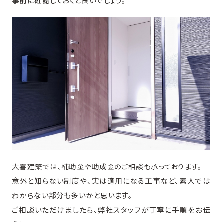
事前に確認しておくと良いでしょう。
大喜建築では、補助金や助成金のご相談も承っております。
意外と知らない制度や、実は適用になる工事など、素人では
わからない部分も多いかと思います。
ご相談いただけましたら、弊社スタッフが丁寧に手順をお伝