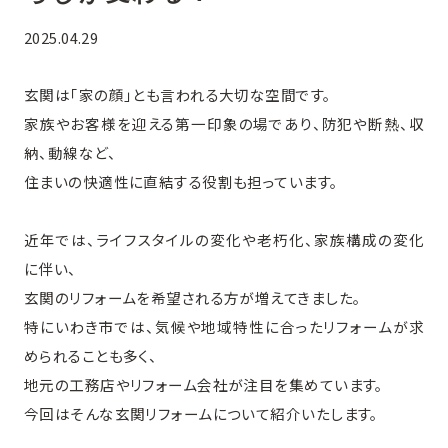
2025.04.29
玄関は「家の顔」とも言われる大切な空間です。
家族やお客様を迎える第一印象の場であり、防犯や断熱、収
納、動線など、
住まいの快適性に直結する役割も担っています。
近年では、ライフスタイルの変化や老朽化、家族構成の変化
に伴い、
玄関のリフォームを希望される方が増えてきました。
特にいわき市では、気候や地域特性に合ったリフォームが求
められることも多く、
地元の工務店やリフォーム会社が注目を集めています。
今回はそんな玄関リフォームについて紹介いたします。