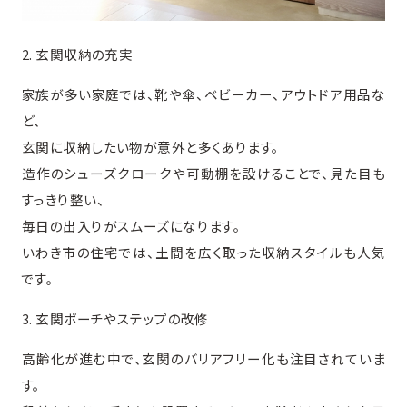
2. 玄関収納の充実
家族が多い家庭では、靴や傘、ベビーカー、アウトドア用品な
ど、
玄関に収納したい物が意外と多くあります。
造作のシューズクロークや可動棚を設けることで、見た目も
すっきり整い、
毎日の出入りがスムーズになります。
いわき市の住宅では、土間を広く取った収納スタイルも人気
です。
3. 玄関ポーチやステップの改修
高齢化が進む中で、玄関のバリアフリー化も注目されていま
す。