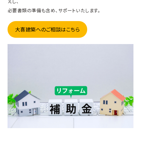
えし、
必要書類の準備も含め、サポートいたします。
大喜建築へのご相談はこちら