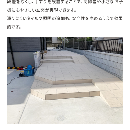
段差をなくし、手すりを設置することで、高齢者や小さなお子
様にもやさしい玄関が実現できます。
滑りにくいタイルや照明の追加も、安全性を高めるうえで効果
的です。