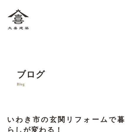
大喜建築
ブログ
Blog
いわき市の玄関リフォームで暮
らしが変わる！