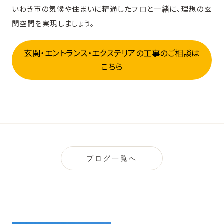
いわき市の気候や住まいに精通したプロと一緒に、理想の玄
関空間を実現しましょう。
玄関・エントランス・エクステリアの工事のご相談は
こちら
ブログ一覧へ