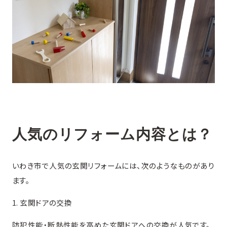
人気のリフォーム内容とは？
いわき市で人気の玄関リフォームには、次のようなものがあり
ます。
1. 玄関ドアの交換
防犯性能・断熱性能を高めた玄関ドアへの交換が人気です。