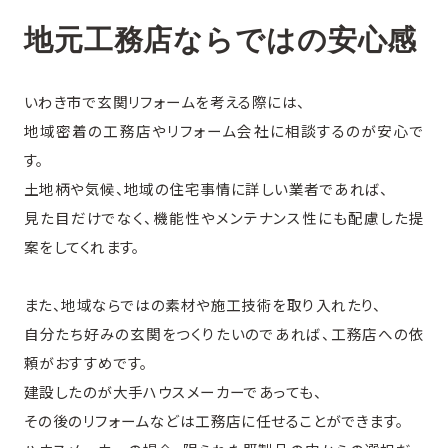
地元工務店ならではの安心感
いわき市で玄関リフォームを考える際には、
地域密着の工務店やリフォーム会社に相談するのが安心で
す。
土地柄や気候、地域の住宅事情に詳しい業者であれば、
見た目だけでなく、機能性やメンテナンス性にも配慮した提
案をしてくれます。
また、地域ならではの素材や施工技術を取り入れたり、
自分たち好みの玄関をつくりたいのであれば、工務店への依
頼がおすすめです。
建設したのが大手ハウスメーカーであっても、
その後のリフォームなどは工務店に任せることができます。