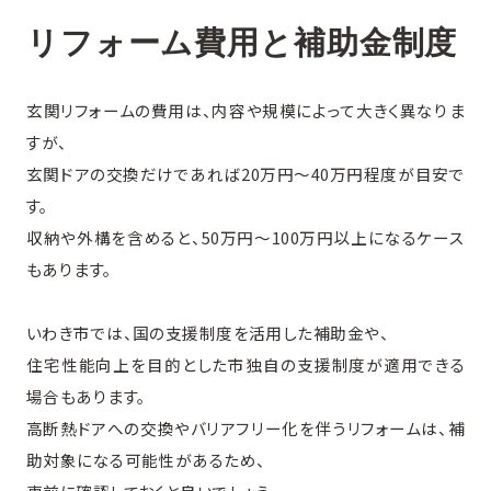
リフォーム費用と補助金制度
玄関リフォームの費用は、内容や規模によって大きく異なりま
すが、
玄関ドアの交換だけであれば20万円〜40万円程度が目安で
す。
収納や外構を含めると、50万円〜100万円以上になるケース
もあります。
いわき市では、国の支援制度を活用した補助金や、
住宅性能向上を目的とした市独自の支援制度が適用できる
場合もあります。
高断熱ドアへの交換やバリアフリー化を伴うリフォームは、補
助対象になる可能性があるため、