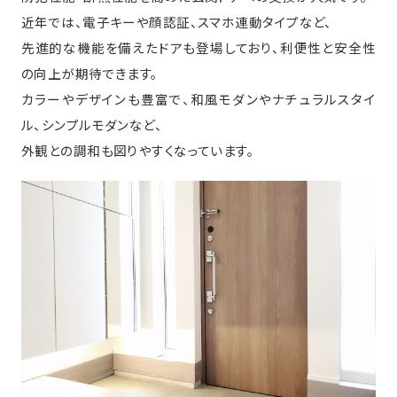
近年では、電子キーや顔認証、スマホ連動タイプなど、
先進的な機能を備えたドアも登場しており、利便性と安全性
の向上が期待できます。
カラーやデザインも豊富で、和風モダンやナチュラルスタイ
ル、シンプルモダンなど、
外観との調和も図りやすくなっています。