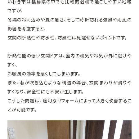
いわき市は福島県の中でも比較的温暖で過ごしやすい地域
ですが、
冬場の冷え込みや夏の暑さ、そして時折訪れる強風や雨風の
影響を考慮すると、
玄関の断熱性や防水性、防風性は見逃せないポイントです。
断熱性能の低い玄関ドアは、室内の暖気や冷気が外に逃げや
すく、
冷暖房の効率を悪くしてしまいます。
また、雨が吹き込むような構造の場合、玄関まわりが滑りや
すくなり、安全性にも不安が生じます。
こうした問題は、適切なリフォームによって大きく改善するこ
とが可能です。