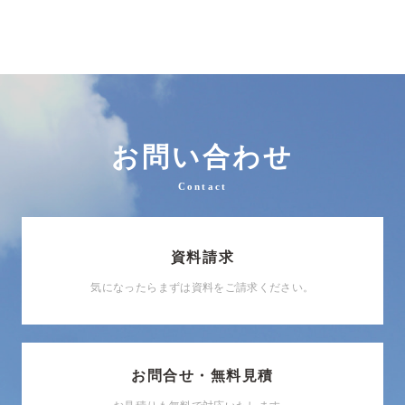
お問い合わせ
Contact
資料請求
気になったらまずは資料をご請求ください。
お問合せ・無料見積