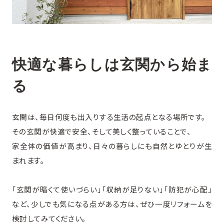
快適な暮らしは玄関から始ま
る
玄関は、毎日何度も出入りする生活の起点となる場所です。
その玄関が快適で安全、そして美しく整っていることで、
家全体の価値が高まり、日々の暮らしにも自然とゆとりが生
まれます。
「玄関が暗くて使いづらい」「収納が足りない」「防犯が心配」
など、少しでも気になる点がある方は、ぜひ一度リフォームを
検討してみてください。