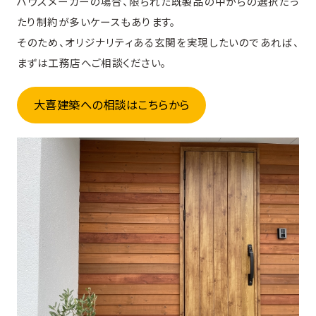
ハウスメーカーの場合、限られた既製品の中からの選択だっ
たり制約が多いケースもあります。
そのため、オリジナリティある玄関を実現したいのであれば、
まずは工務店へご相談ください。
大喜建築への相談はこちらから