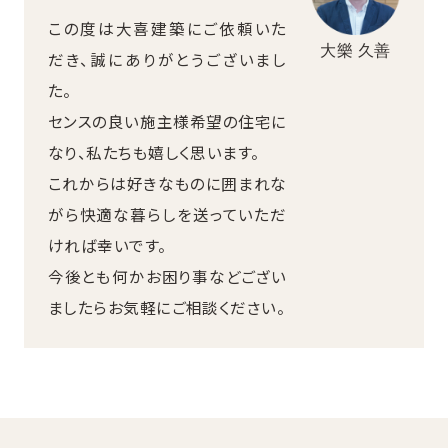
この度は大喜建築にご依頼いた
大樂 久善
だき、誠にありがとうございまし
た。
センスの良い施主様希望の住宅に
なり、私たちも嬉しく思います。
これからは好きなものに囲まれな
がら快適な暮らしを送っていただ
ければ幸いです。
今後とも何かお困り事などござい
ましたらお気軽にご相談ください。