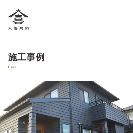
大喜建築
施工事例
Case