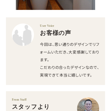
User Voice
お客様の声
今回は、思い通りのデザインでリフ
ォームいただき、大変感謝しており
ます。
こだわりの合ったデザインなので、
実現できて本当に嬉しいです。
From Staff
スタッフより