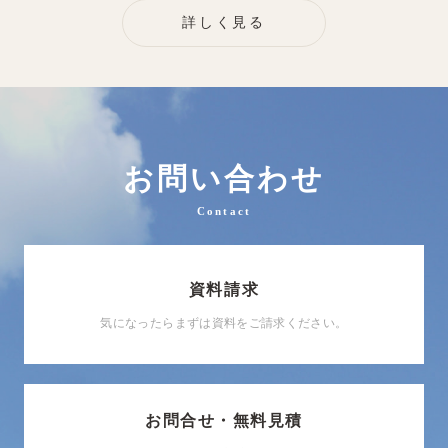
詳しく見る
お問い合わせ
Contact
資料請求
気になったらまずは資料をご請求ください。
お問合せ・無料見積