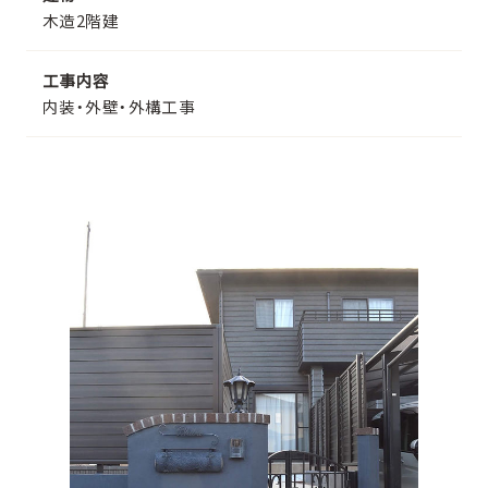
木造2階建
工事内容
内装・外壁・外構工事