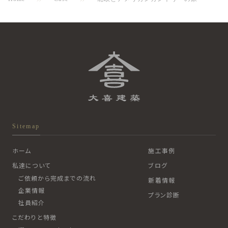
Sitemap
ホーム
施工事例
私達について
ブログ
ご依頼から完成までの流れ
新着情報
企業情報
プラン診断
社員紹介
こだわりと特徴