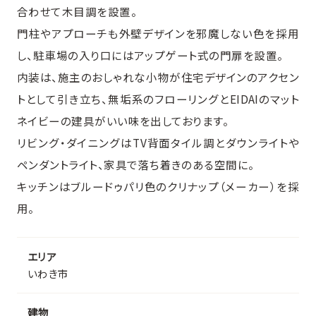
合わせて木目調を設置。
門柱やアプローチも外壁デザインを邪魔しない色を採用
し、駐車場の入り口にはアップゲート式の門扉を設置。
内装は、施主のおしゃれな小物が住宅デザインのアクセン
トとして引き立ち、無垢系のフローリングとEIDAIのマット
ネイビーの建具がいい味を出しております。
リビング・ダイニングはTV背面タイル調とダウンライトや
ペンダントライト、家具で落ち着きのある空間に。
キッチンはブルードゥパリ色のクリナップ（メーカー）を採
用。
エリア
いわき市
建物