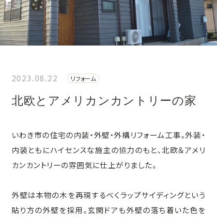
2023.08.22
リフォーム
​北欧とアメリカンカントリーの家
いわき市の住宅の内装・外壁・外構リフォーム工事。外装・
内装ともにハイセンスな施主の協力のもと、北欧＆アメリ
カンカントリーの雰囲気に仕上がりました。
外壁は本物の木を再現するべくラップサイディングという
貼り方の外壁を採用。玄関ドアも外壁の落ち着いた色を