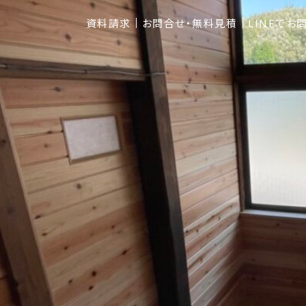
資料請求
お問合せ・無料見積
LINEでお