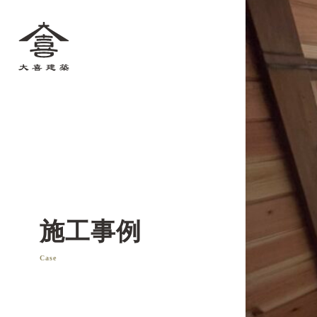
大喜建築
施工事例
Case