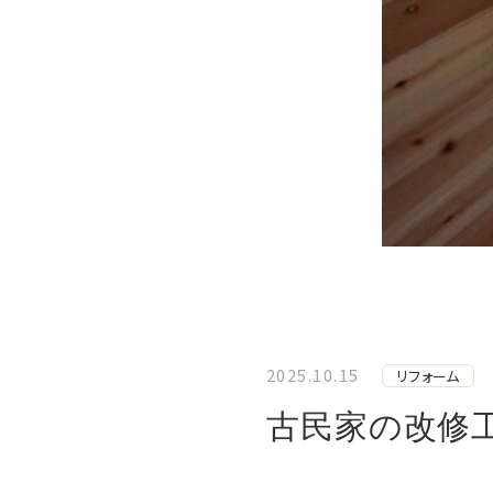
2025.10.15
リフォーム
古民家の改修