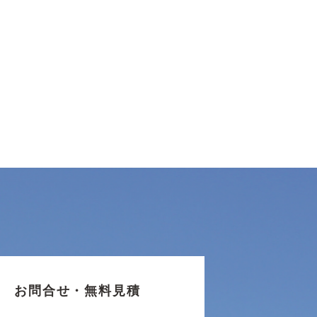
お問合せ・無料見積