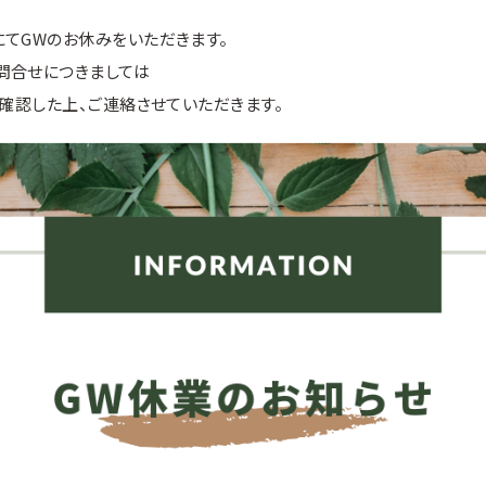
てGWのお休みをいただきます。
問合せにつきましては
次確認した上、ご連絡させていただきます。