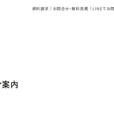
資料請求
お問合せ・無料見積
LINEでお
ご案内