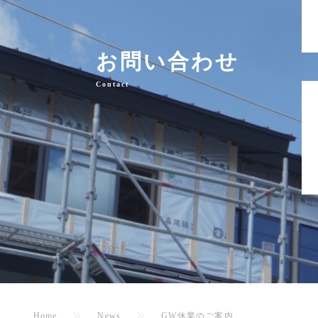
お問い合わせ
Contact
Home
News
GW休業のご案内