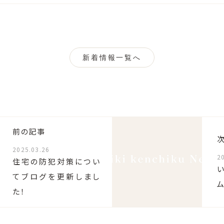
新着情報一覧へ
前の記事
2025.03.26
2
住宅の防犯対策につい
てブログを更新しまし
た！