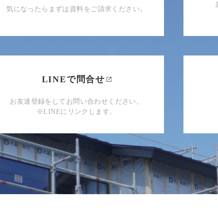
気になったらまずは資料をご請求ください。
LINEで問合せ
お友達登録をしてお問い合わせください。
※LINEにリンクします。