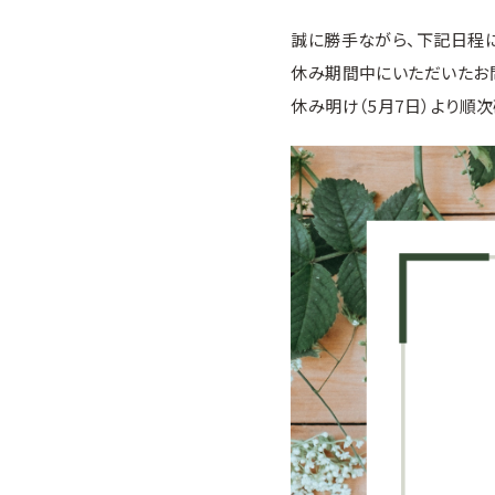
誠に勝手ながら、下記日程に
休み期間中にいただいたお
休み明け（5月7日）より順