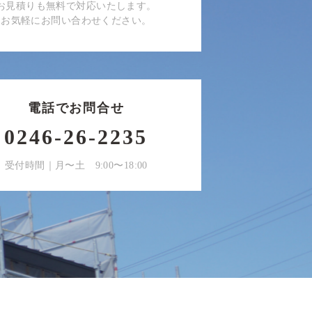
お見積りも無料で対応いたします。
お気軽にお問い合わせください。
電話でお問合せ
0246-26-2235
受付時間｜月〜土 9:00〜18:00