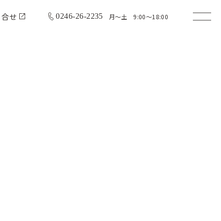
問合せ
0246-26-2235
月〜土 9:00〜18:00