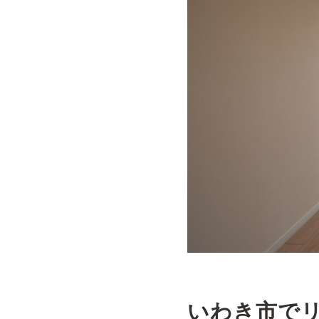
いわき市で