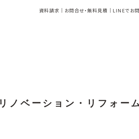
資料請求
お問合せ・無料見積
LINEでお
リノベーション・リフォー