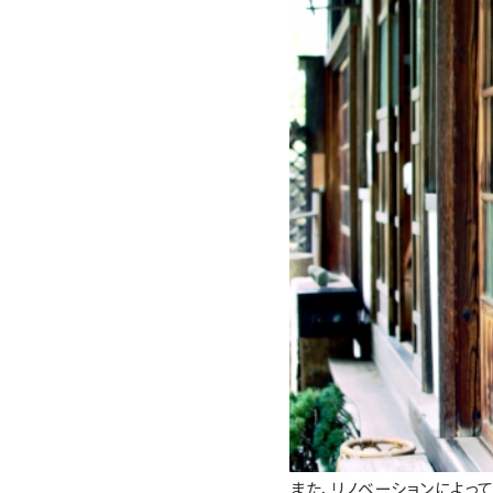
また、リノベーションによっ