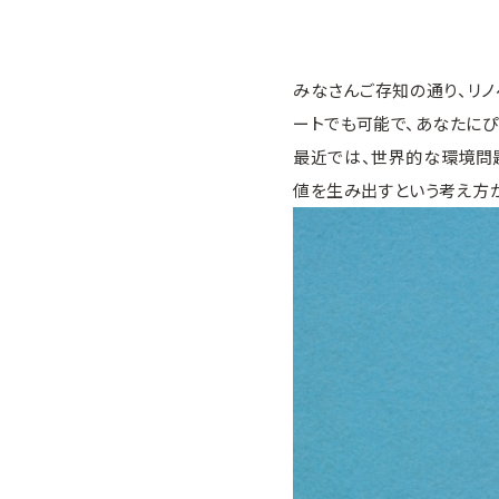
みなさんご存知の通り、リノ
ートでも可能で、あなたにぴ
最近では、世界的な環境問題
値を生み出すという考え方が