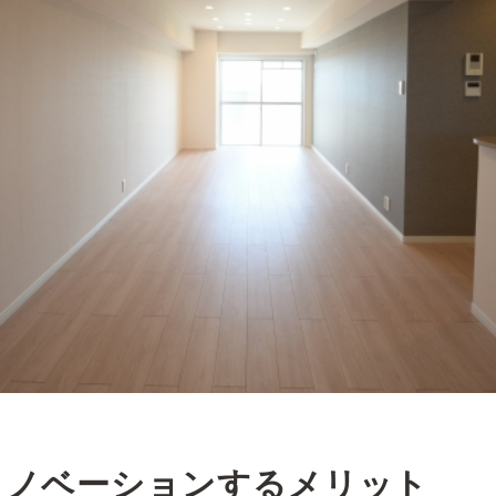
リノベーションするメリット