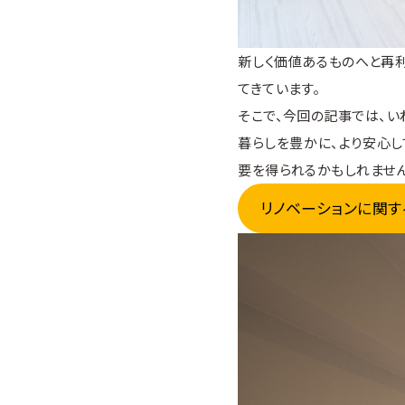
新しく価値あるものへと再
てきています。
そこで、今回の記事では、い
暮らしを豊かに、より安心
要を得られるかもしれません
リノベーションに関す