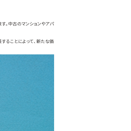
ます。中古のマンションやアパ
装することによって、新たな価