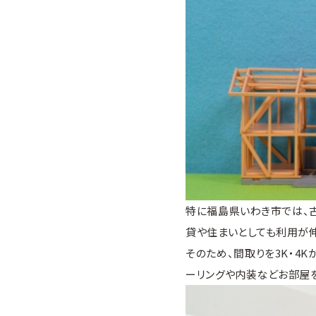
特に福島県いわき市では、
貸や住まいとしても利用が伸
そのため、間取りを3K・4K
ーリングや内装などお部屋を