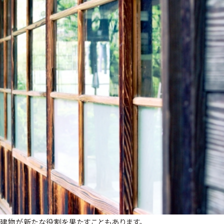
て建物が新たな役割を果たすこともあります。