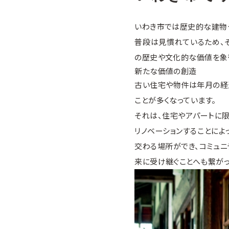
いわき市では歴史的な建物
普段は見慣れているため、
の歴史や文化的な価値を象
新たな価値の創造
古い住宅や物件は年月の経
ことが多くなっています。
それは、住宅やアパートに
リノベーションすることによ
交わる場所ができ、コミュニ
来に受け継ぐことへも繋がっ