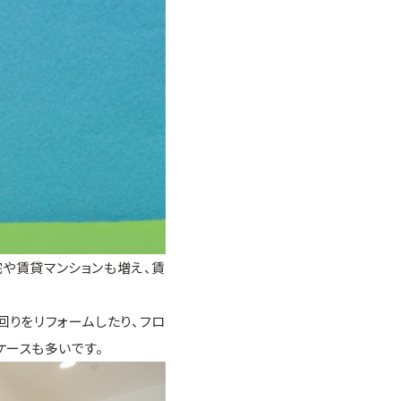
や賃貸マンションも増え、賃
水回りをリフォームしたり、フロ
ケースも多いです。