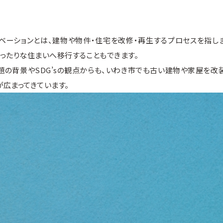
ベーションとは、建物や物件・住宅を改修・再生するプロセスを指し
ったりな住まいへ移行することもできます。
の背景やSDG’sの観点からも、いわき市でも古い建物や家屋を改
広まってきています。