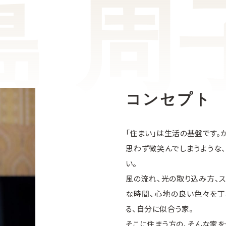
コンセプト
「住まい」は生活の基盤です。
思わず微笑んでしまうような、
い。
風の流れ、光の取り込み方、ス
な時間、心地の良い色々を丁
る、自分に似合う家。
そこに住まう方の、そんな家を