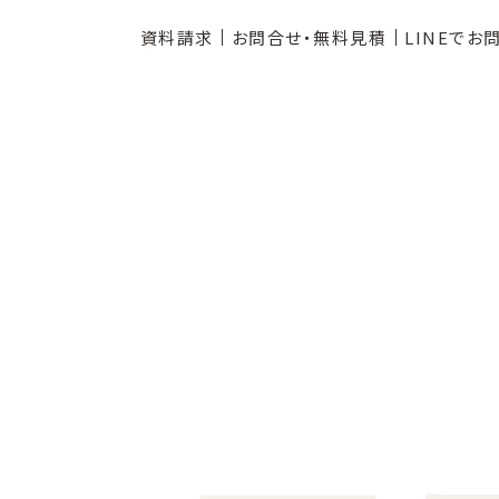
資料請求
お問合せ・無料見積
LINEでお