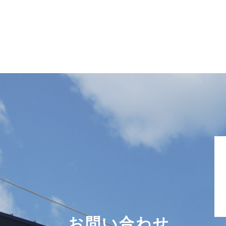
お問い合わせ