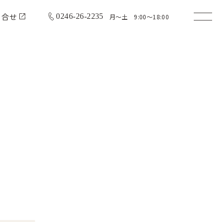
問合せ
0246-26-2235
月〜土 9:00〜18:00