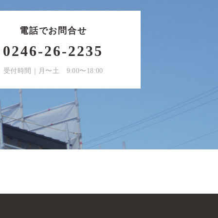
電話でお問合せ
0246-26-2235
受付時間｜月〜土 9:00〜18:00