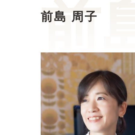
前島 周子