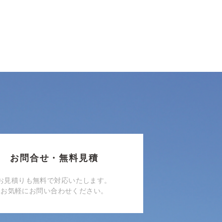
お問合せ・無料見積
お見積りも無料で対応いたします。
お気軽にお問い合わせください。