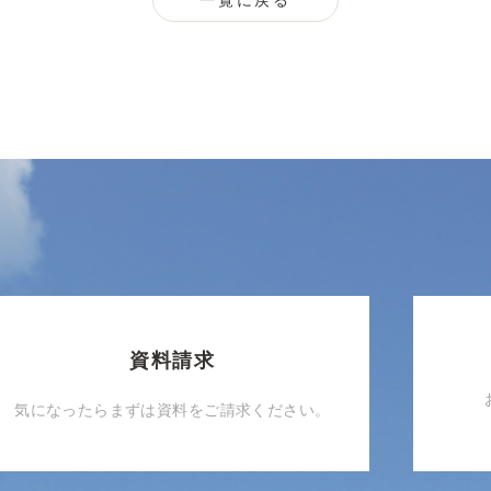
一覧に戻る
資料請求
気になったらまずは資料をご請求ください。