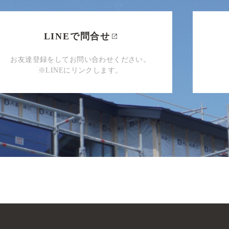
LINEで問合せ
お友達登録をしてお問い合わせください。
※LINEにリンクします。