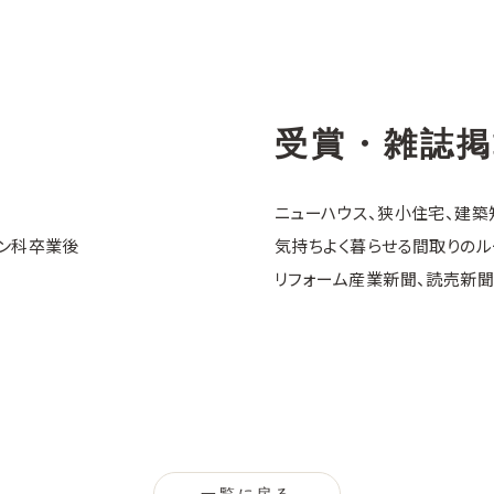
受賞・雑誌掲
ニューハウス、狭小住宅、建築
イン科卒業後
気持ちよく暮らせる間取りのル
リフォーム産業新聞、読売新聞