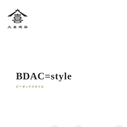
大喜建築
BDAC=style
ビーダックスタイル