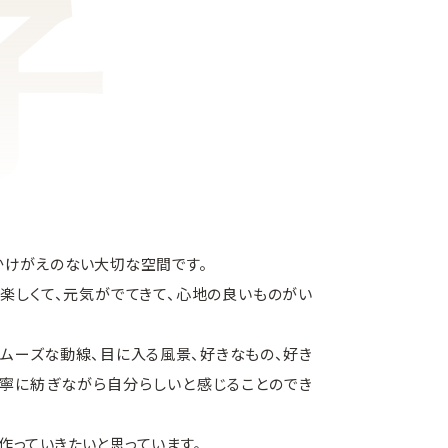
かけがえのない大切な空間です。
楽しくて、元気がでてきて、心地の良いものがい
ムーズな動線、目に入る風景、好きなもの、好き
寧に紡ぎながら自分らしいと感じることのでき
作っていきたいと思っています。