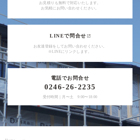
お見積りも無料で対応いたします。
お気軽にお問い合わせください。
LINEで問合せ
お友達登録をしてお問い合わせください。
※LINEにリンクします。
電話でお問合せ
0246-26-2235
受付時間｜月〜土 9:00〜18:00