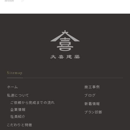
Home
Sitemap
ホーム
施工事例
私達について
ブログ
ご依頼から完成までの流れ
新着情報
企業情報
プラン診断
社員紹介
こだわりと特徴