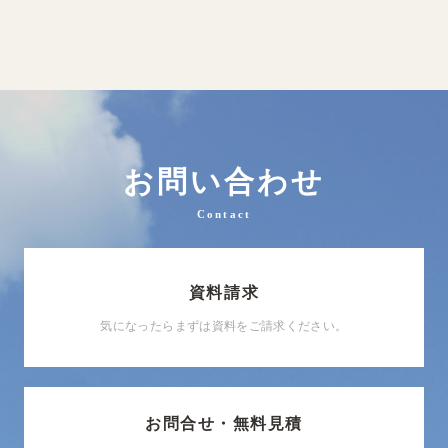
お問い合わせ
Contact
資料請求
気になったらまずは資料をご請求ください。
お問合せ・無料見積