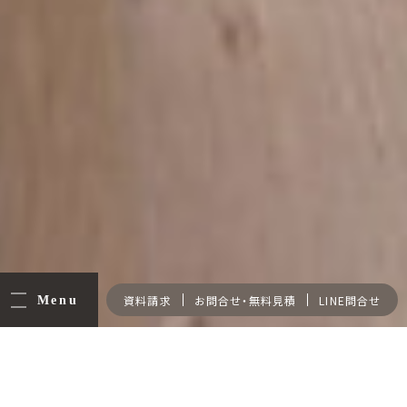
LINE問合せ
Menu
資料請求
お問合せ・無料見積
Events
イベント