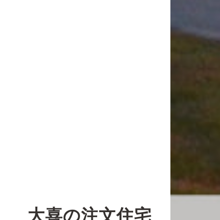
大喜の注文住宅