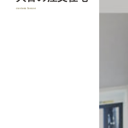
custom house